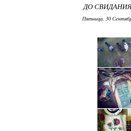
ДО СВИДАНИЯ,
Пятница, 30 Сентябр