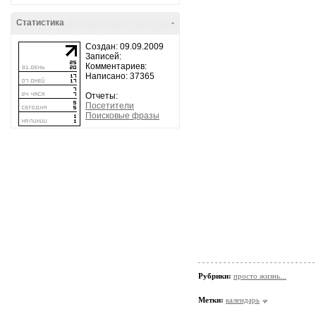
Статистика
-
Создан: 09.09.2009
Записей:
Комментариев:
Написано: 37365
Отчеты:
Посетители
Поисковые фразы
Рубрики:
просто жизнь...
Метки:
календарь