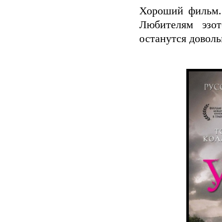
Хороший фильм.
Любителям эзот
останутся доволь