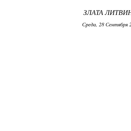
ЗЛАТА ЛИТВИ
Среда, 28 Сентября 2