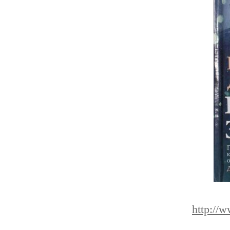
http://