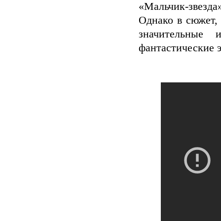
«Мальчик-звезд
Однако в сюжет,
значительные 
фантастические 