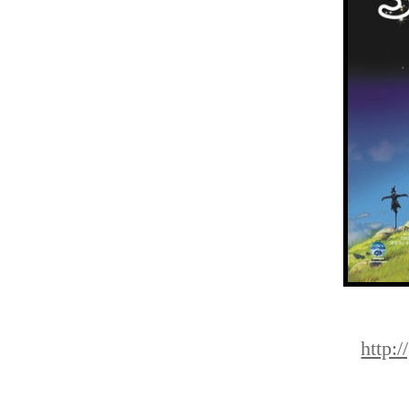
http: