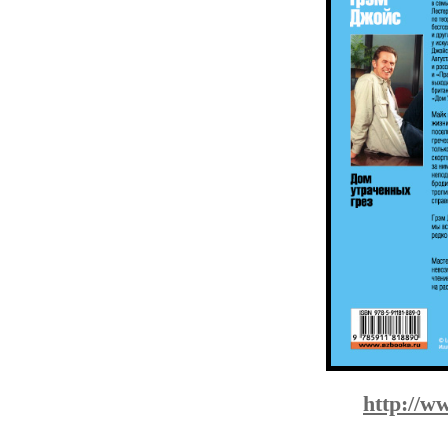
http://w