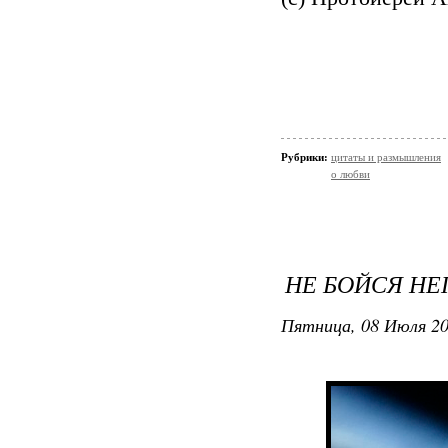
Рубрики:
цитаты и размышления
о любви
НЕ БОЙСЯ Н
Пятница, 08 Июля 20