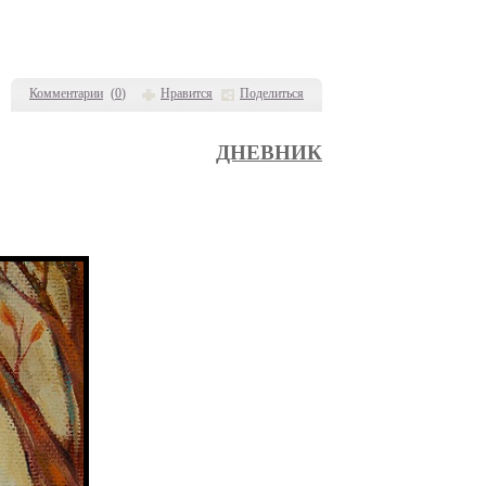
Комментарии
(
0
)
Нравится
Поделиться
ДНЕВНИК