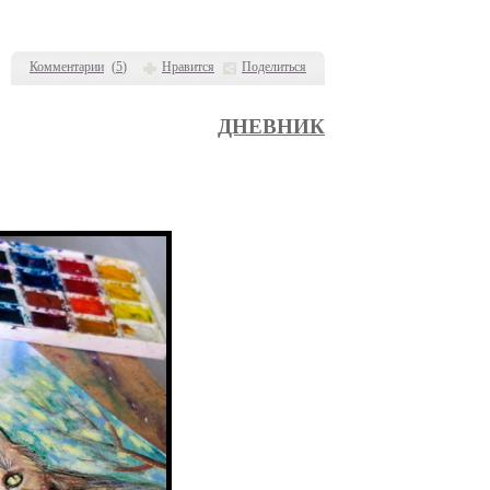
Комментарии
(
5
)
Нравится
Поделиться
ДНЕВНИК