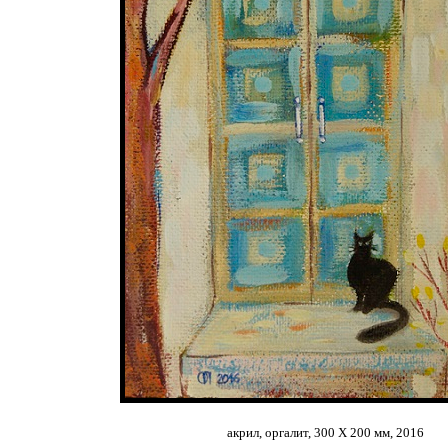
акрил, оргалит, 300 Х 200 мм, 2016