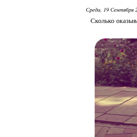
Среда, 19 Сентября 2
Сколько оказыв