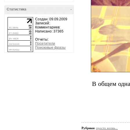
Статистика
-
Создан: 09.09.2009
Записей:
Комментариев:
Написано: 37365
Отчеты:
Посетители
Поисковые фразы
В общем одна
Рубрики:
просто жизнь...