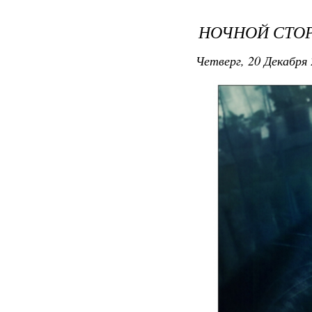
НОЧНОЙ СТОР
Четверг, 20 Декабря 