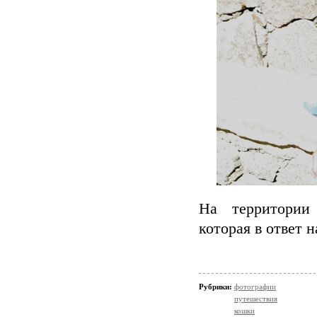
На территории
которая в ответ 
Рубрики:
фотографии
путешествия
кошки