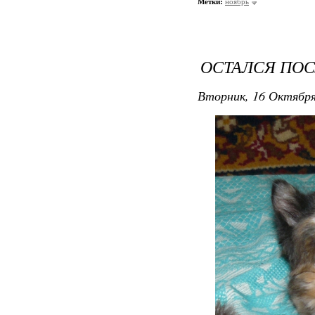
Метки:
ноябрь
ОСТАЛСЯ ПОС
Вторник, 16 Октября