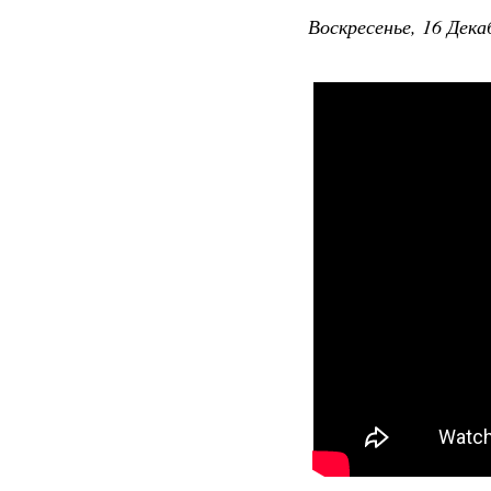
Воскресенье, 16 Дека