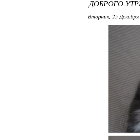
ДОБРОГО УТРЕ
Вторник, 25 Декабря 