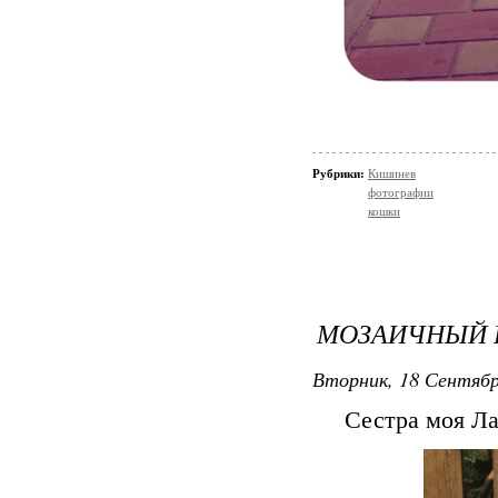
Рубрики:
Кишинев
фотографии
кошки
МОЗАИЧНЫЙ 
Вторник, 18 Сентябр
Сестра моя Ла