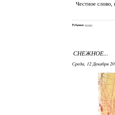
Честное слово,
Рубрики:
кошки
СНЕЖНОЕ...
Среда, 12 Декабря 20