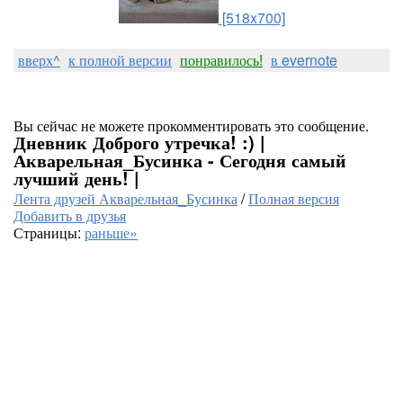
[518x700]
вверх^
к полной версии
понравилось!
в evernote
Вы сейчас не можете прокомментировать это сообщение.
Дневник Доброго утречка! :) |
Акварельная_Бусинка - Сегодня самый
лучший день! |
Лента друзей Акварельная_Бусинка
/
Полная версия
Добавить в друзья
Страницы:
раньше»