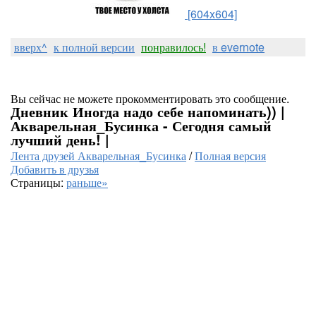
[604x604]
вверх^
к полной версии
понравилось!
в evernote
Вы сейчас не можете прокомментировать это сообщение.
Дневник Иногда надо себе напоминать)) |
Акварельная_Бусинка - Сегодня самый
лучший день! |
Лента друзей Акварельная_Бусинка
/
Полная версия
Добавить в друзья
Страницы:
раньше»