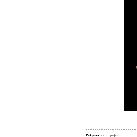
Рубрики:
фотографии