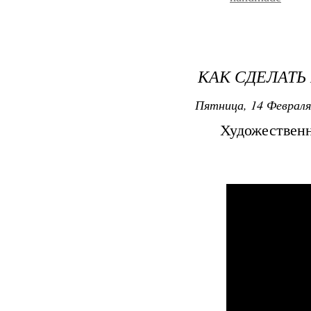
КАК СДЕЛАТЬ
Пятница, 14 Февраля
Художественн