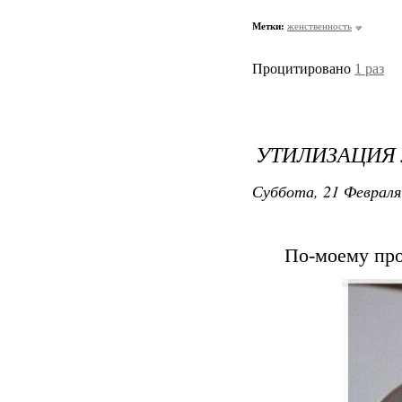
Метки:
женственность
Процитировано
1 раз
УТИЛИЗАЦИЯ
Суббота, 21 Февраля
По-моему про