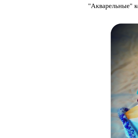
"Акварельные" к