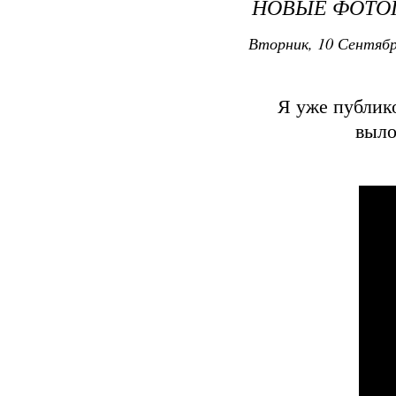
НОВЫЕ ФОТОГ
Вторник, 10 Сентябр
Я уже публико
выло