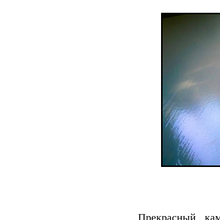
Прекрасный кам