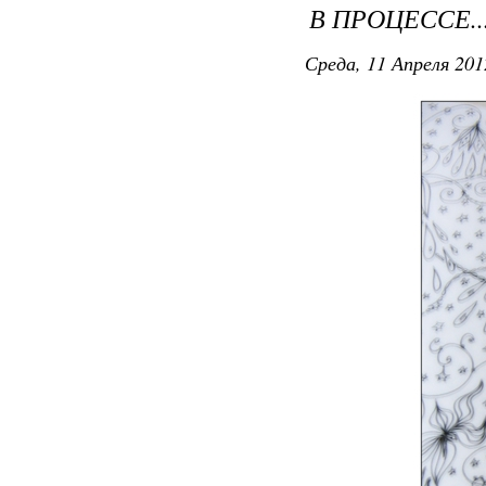
В ПРОЦЕССЕ..
Среда, 11 Апреля 201