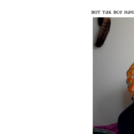
вот так все нач