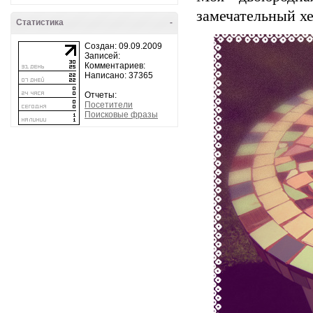
замечательный хе
Статистика
-
Создан: 09.09.2009
Записей:
Комментариев:
Написано: 37365
Отчеты:
Посетители
Поисковые фразы