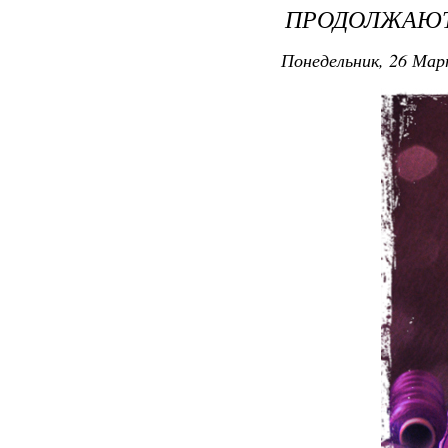
ПРОДОЛЖАЮТ 
Понедельник, 26 Мар