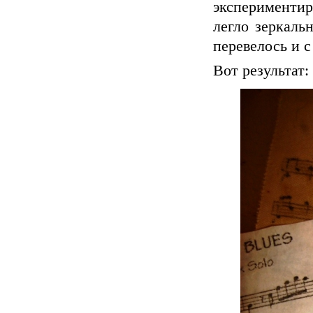
экспериментир
легло зеркальн
перевелось и 
Вот результат: