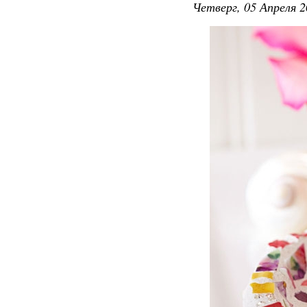
Четверг, 05 Апреля 2