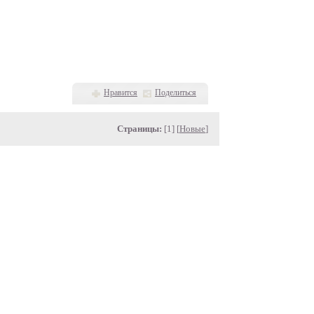
Нравится
Поделиться
Страницы:
[1] [
Новые
]