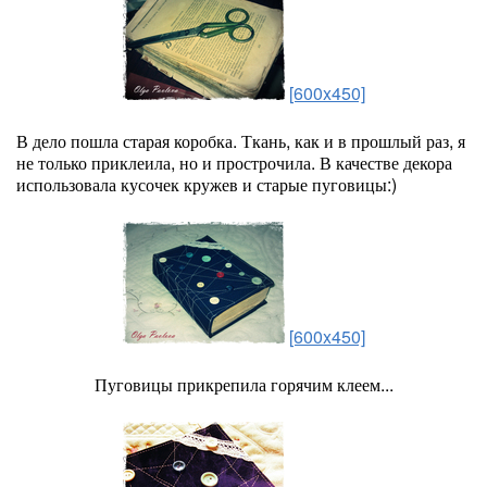
[600x450]
В дело пошла старая коробка. Ткань, как и в прошлый раз, я
не только приклеила, но и прострочила. В качестве декора
использовала кусочек кружев и старые пуговицы:)
[600x450]
Пуговицы прикрепила горячим клеем...