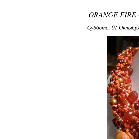
ORANGE FIRE 
Суббота, 01 Октября