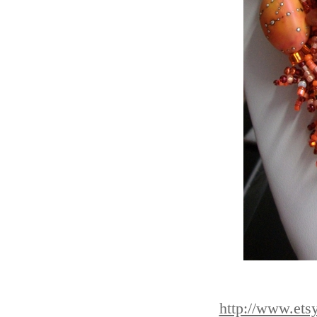
http://www.etsy