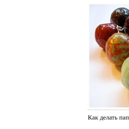
Как делать па