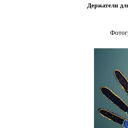
Держатели дл
Фотог