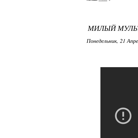
МИЛЫЙ МУЛЬТ
Понедельник, 21 Апре