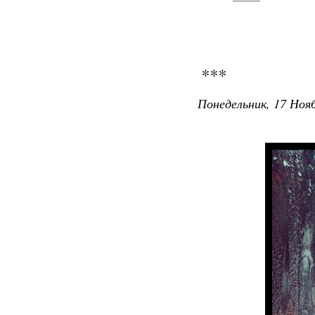
***
Понедельник, 17 Нояб