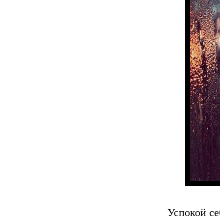
Успокой се