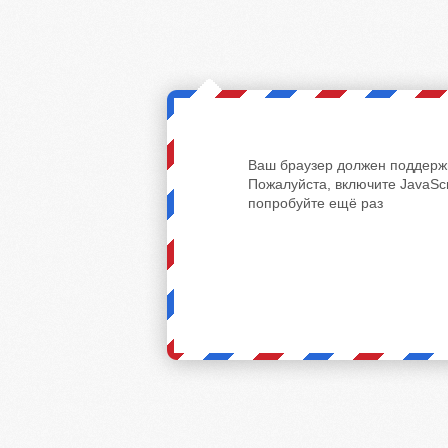
Ваш браузер должен поддержи
Пожалуйста, включите JavaScr
попробуйте ещё раз