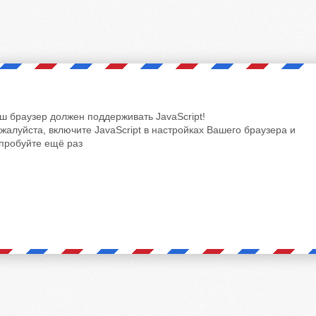
ш браузер должен поддерживать JavaScript!
жалуйста, включите JavaScript в настройках Вашего браузера и
пробуйте ещё раз