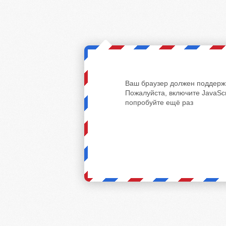
Ваш браузер должен поддержи
Пожалуйста, включите JavaScr
попробуйте ещё раз