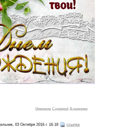
Ответить
С цитатой
В цитатник
ельник, 03 Октября 2016 г. 16:18
ссылка