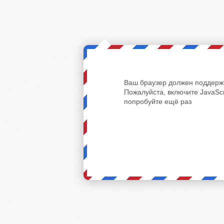
Ваш браузер должен поддержи
Пожалуйста, включите JavaScr
попробуйте ещё раз