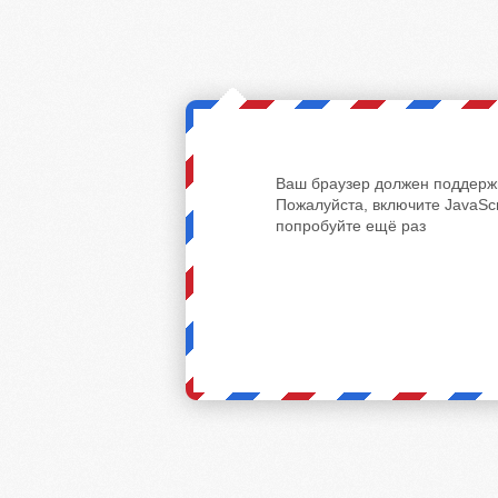
Ваш браузер должен поддержи
Пожалуйста, включите JavaScr
попробуйте ещё раз