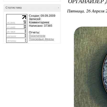
ОРГАНАЙЗЕР 
Статистика
-
Пятница, 26 Апреля 2
Создан: 09.09.2009
Записей:
Комментариев:
Написано: 37365
Отчеты:
Посетители
Поисковые фразы