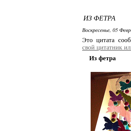
ИЗ ФЕТРА
Воскресенье, 05 Февр
Это цитата со
свой цитатник и
Из фетра