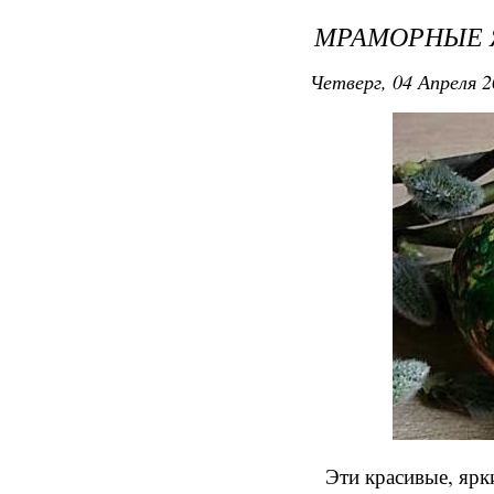
МРАМОРНЫЕ Я
Четверг, 04 Апреля 2
Эти красивые, ярк