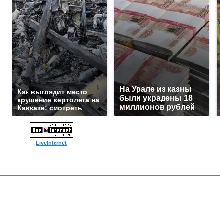
На Урале из казны
Как выглядит место
были украдены 18
крушение вертолета на
миллионов рублей
Кавказе: смотреть
LiveInternet