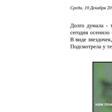
Среда, 10 Декабря 20
Долго думала - 
сегодня осенило 
В виде звездочек,
Подсмотрела у теб