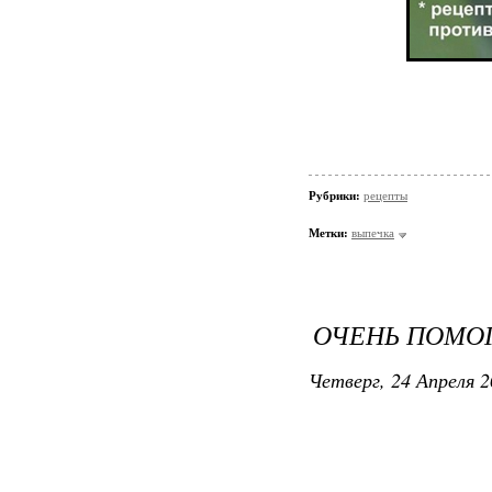
Рубрики:
рецепты
Метки:
выпечка
ОЧЕНЬ ПОМОГ
Четверг, 24 Апреля 2