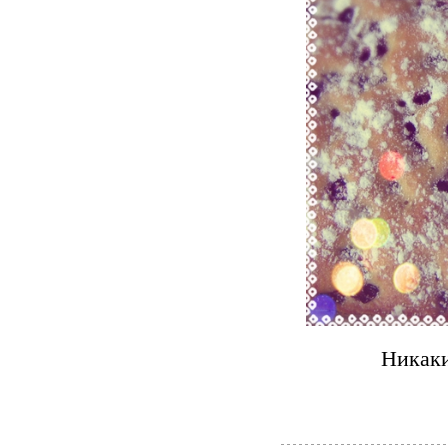
Никаки