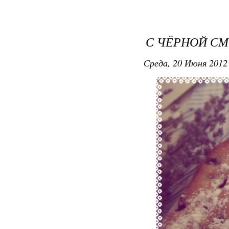
С ЧЁРНОЙ СМ
Среда, 20 Июня 2012 