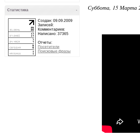
Суббота, 15 Марта 2
Статистика
-
Создан: 09.09.2009
Записей:
Комментариев:
Написано: 37365
Отчеты:
Посетители
Поисковые фразы