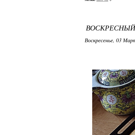
ВОСКРЕСНЫЙ 
Воскресенье, 03 Март