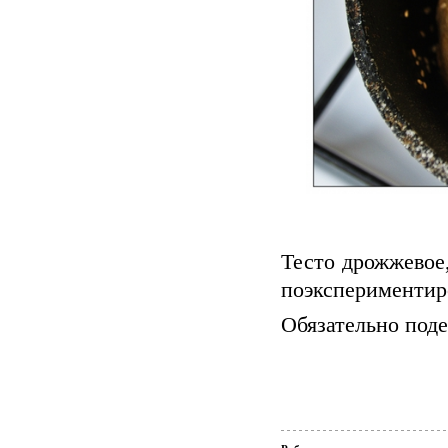
Тесто дрожжевое,
поэкспериментиро
Обязательно поде