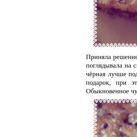
Приняла решение 
поглядывала на 
чёрная лучше по
подарок, при э
Обыкновенное чуд