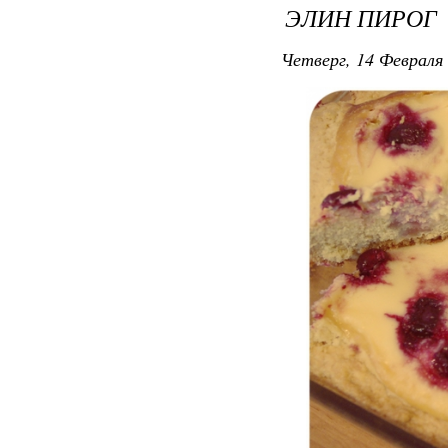
ЭЛИН ПИРОГ
Четверг, 14 Февраля 