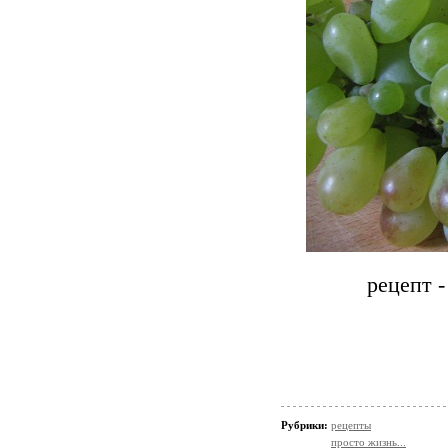
рецепт 
Рубрики:
рецепты
просто жизнь...