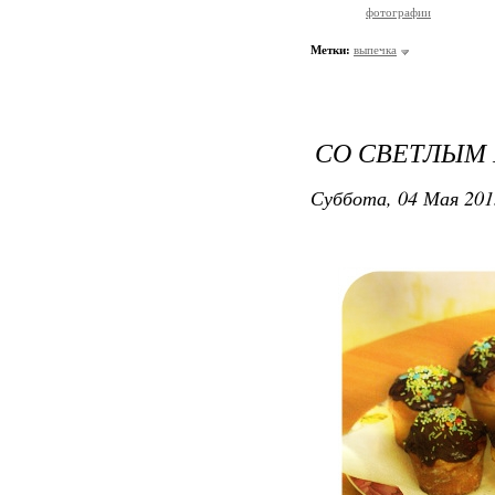
фотографии
Метки:
выпечка
СО СВЕТЛЫМ 
Суббота, 04 Мая 201