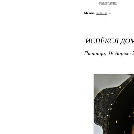
фотографии
Метки:
выпечка
ИСПЁКСЯ ДО
Пятница, 19 Апреля 2