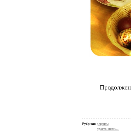
Продолжен
Рубрики:
рецепты
просто жизнь...