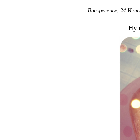
Воскресенье, 24 Июня
Ну и