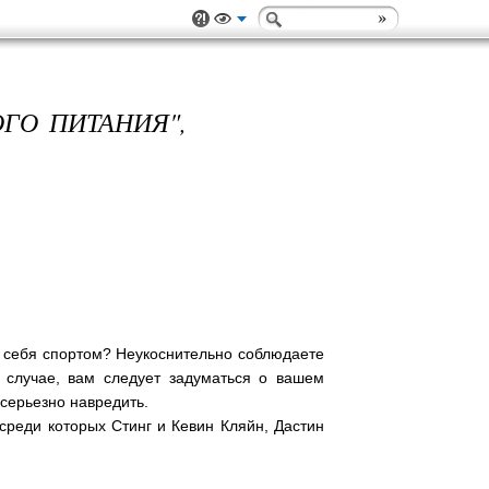
ГО ПИТАНИЯ",
е себя спортом? Неукоснительно соблюдаете
 случае, вам следует задуматься о вашем
 серьезно навредить.
реди которых Стинг и Кевин Кляйн, Дастин