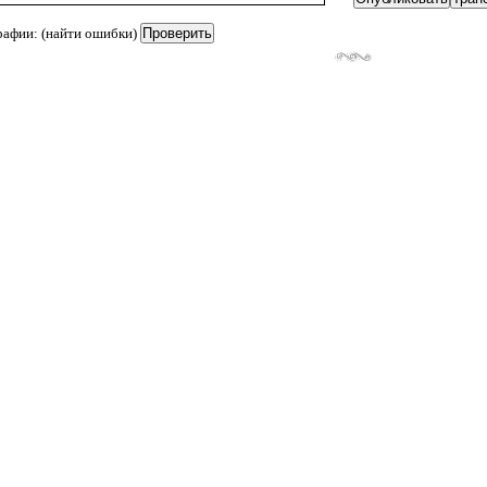
рафии: (найти ошибки)