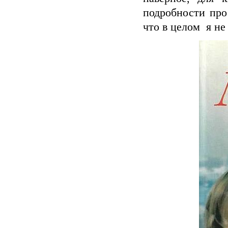
подробности про
что в целом я не