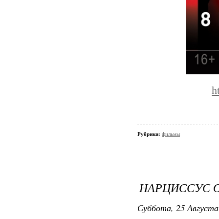
h
Рубрики:
фильмы
НАРЦИССУС 
Суббота, 25 Августа