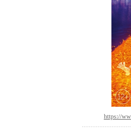
https://w