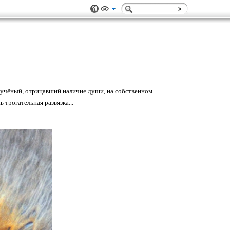
 учёный, отрицавший наличие души, на собственном
трогательная развязка...