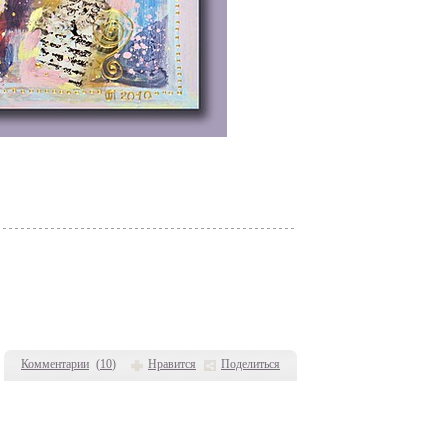
Комментарии
(
10
)
Нравится
Поделиться