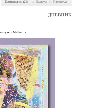
Комментарии
(
20
)
Нравится
Поделиться
ДНЕВНИК
чку под Mail-art:)