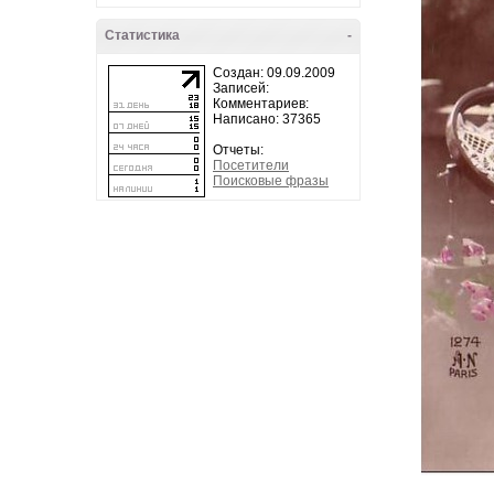
Статистика
-
Создан: 09.09.2009
Записей:
Комментариев:
Написано: 37365
Отчеты:
Посетители
Поисковые фразы