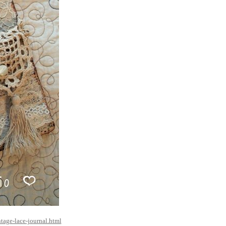
tage-lace-journal.html