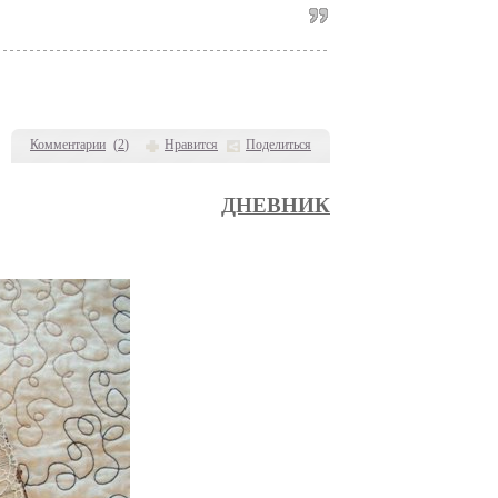
Комментарии
(
2
)
Нравится
Поделиться
ДНЕВНИК