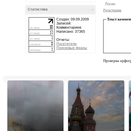
Статистика
-
Регистрация
Текст коммен
Создан: 09.09.2009
Записей:
Комментариев:
Написано: 37365
Отчеты:
Посетители
Поисковые фразы
Проверка орфог