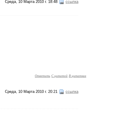
Среда, 10 Марта 2010 г. 18:48
ссылка
Ответить
С цитатой
В цитатник
Среда, 10 Марта 2010 г. 20:21
ссылка