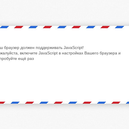
ш браузер должен поддерживать JavaScript!
жалуйста, включите JavaScript в настройках Вашего браузера и
пробуйте ещё раз