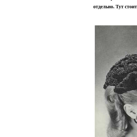
отдельно. Тут стоит