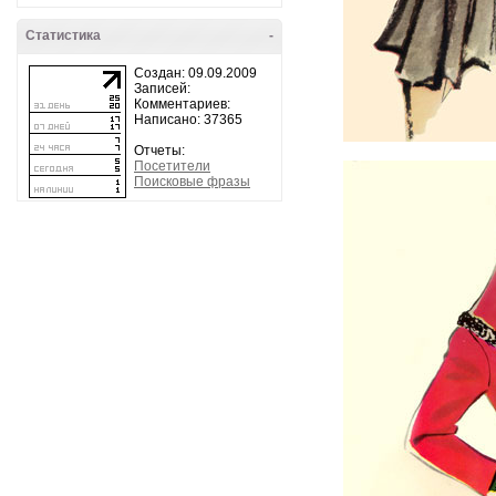
Статистика
-
Создан: 09.09.2009
Записей:
Комментариев:
Написано: 37365
Отчеты:
Посетители
Поисковые фразы