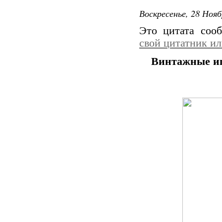
Воскресенье, 28 Нояб
Это цитата со
свой цитатник и
Винтажные и