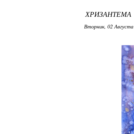
ХРИЗАНТЕМА
Вторник, 02 Августа 