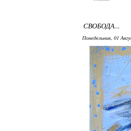
СВОБОДА...
Понедельник, 01 Авгу