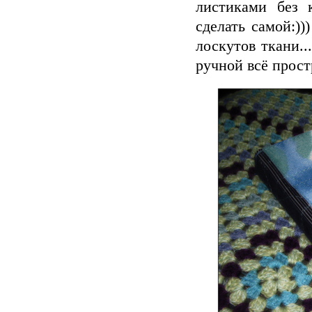
листиками без 
сделать самой:)
лоскутов ткани.
ручной всё прост