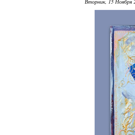
Вторник, 15 Ноября 2