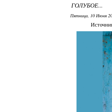
ГОЛУБОЕ...
Пятница, 10 Июня 20
Источни