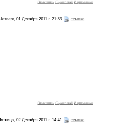
Ответить
С цитатой
В цитатник
Четверг, 01 Декабря 2011 г. 21:33
ссылка
Ответить
С цитатой
В цитатник
Пятница, 02 Декабря 2011 г. 14:41
ссылка