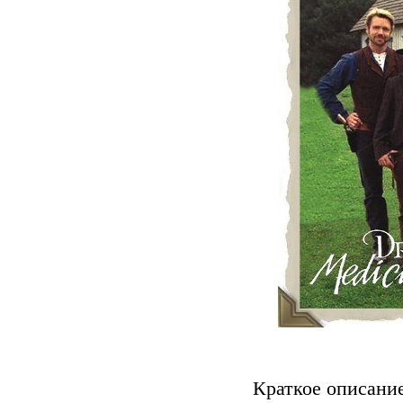
Краткое описани