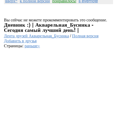
вверх^
к полной версии
понравилось!
в evernote
Вы сейчас не можете прокомментировать это сообщение.
Дневник :) | Акварельная_Бусинка -
Сегодня самый лучший день! |
Лента друзей Акварельная_Бусинка
/
Полная версия
Добавить в друзья
Страницы:
раньше»