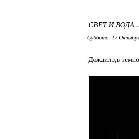
СВЕТ И ВОДА..
Суббота, 17 Октября
Дождило,в темно