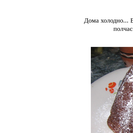
Дома холодно... 
полчас