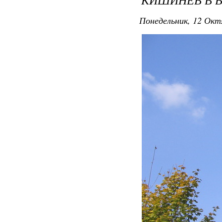
Понедельник, 12 Окт