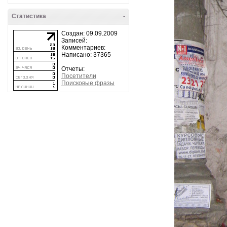
Статистика
-
Создан: 09.09.2009
Записей:
Комментариев:
Написано: 37365
Отчеты:
Посетители
Поисковые фразы