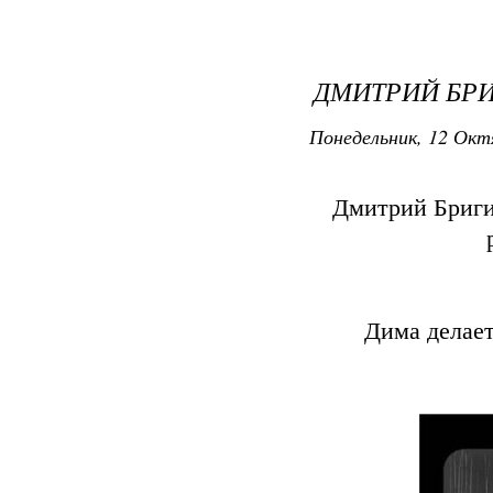
ДМИТРИЙ БРИ
Понедельник, 12 Окт
Дмитрий Бригид
Дима делает