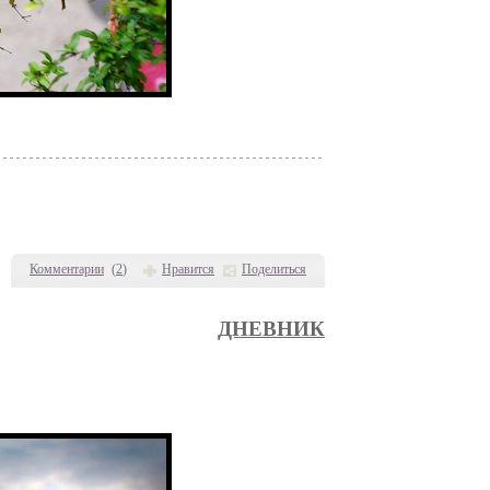
Комментарии
(
2
)
Нравится
Поделиться
ДНЕВНИК