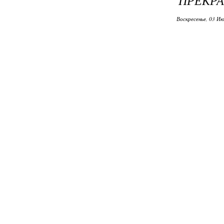
ПРЕКРА
Воскресенье, 03 Ию