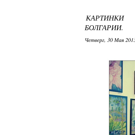
КАРТИНКИ 
БОЛГАРИИ.
Четверг, 30 Мая 2013