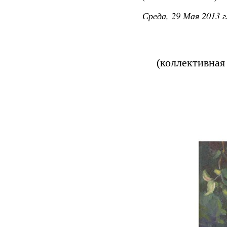
Среда, 29 Мая 2013 г
(коллективная