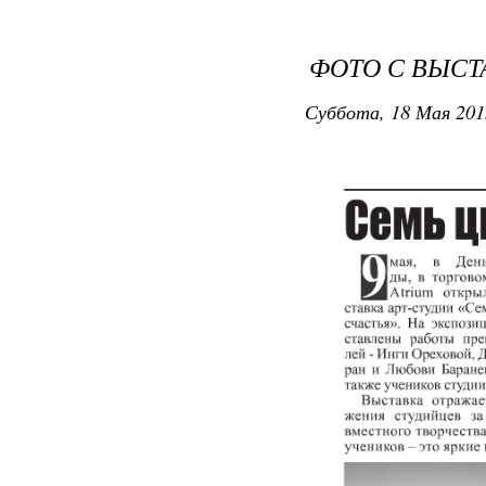
ФОТО С ВЫСТ
Суббота, 18 Мая 201