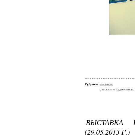
Рубрики:
выставки
рассказы о художниках
ВЫСТАВКА 
(29.05.2013 Г.)