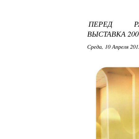
ПЕРЕД РА
ВЫСТАВКА 200
Среда, 10 Апреля 201