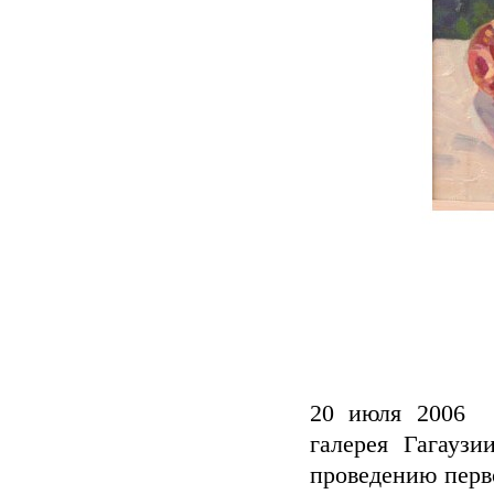
20 июля 2006 г
галерея Гагаузи
проведению перво