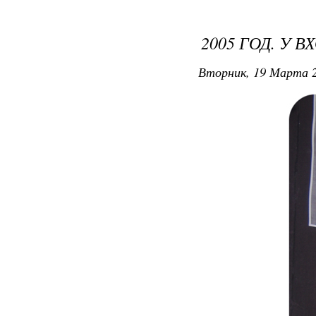
2005 ГОД. У 
Вторник, 19 Марта 2