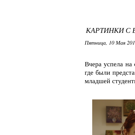
КАРТИНКИ С 
Пятница, 10 Мая 201
Вчера успела на 
где были предст
младшей студентке