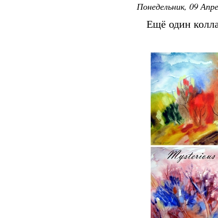
Понедельник, 09 Апре
Ещё один колл