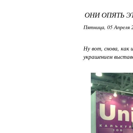
ОНИ ОПЯТЬ ЭТ
Пятница, 05 Апреля 2
Ну вот, снова, как
украшением выставо