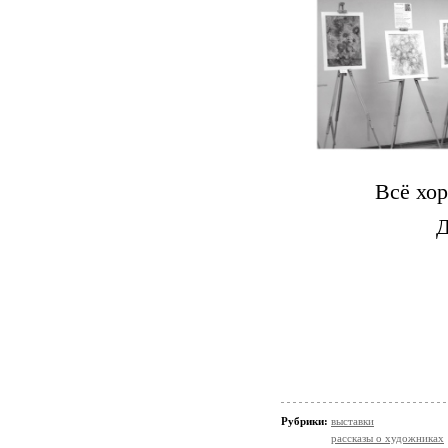
Всё хор
Д
Рубрики:
выставки
рассказы о художниках