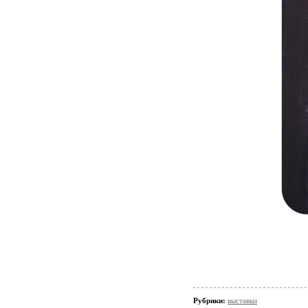
Рубрики:
выставки