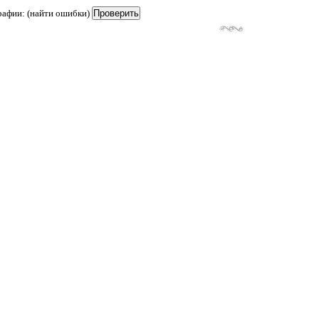
рафии: (найти ошибки)