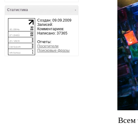
Статистика
-
Создан: 09.09.2009
Записей:
Комментариев:
Написано: 37365
Отчеты:
Посетители
Поисковые фразы
Всем 