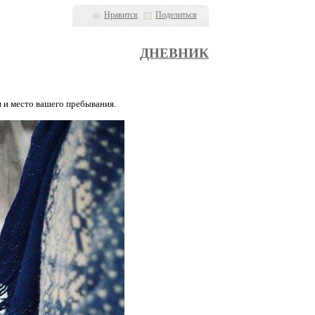
Нравится
Поделиться
ДНЕВНИК
и и место вашего пребывания.