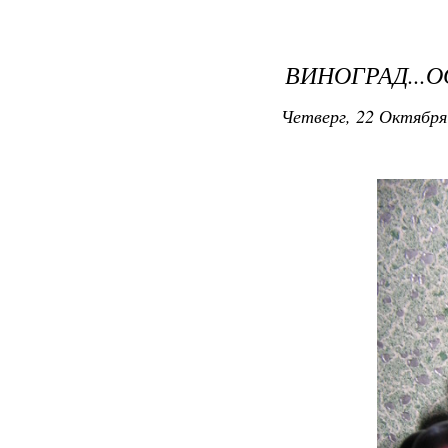
ВИНОГРАД...О
Четверг, 22 Октября