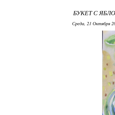
БУКЕТ С ЯБЛ
Среда, 21 Октября 20