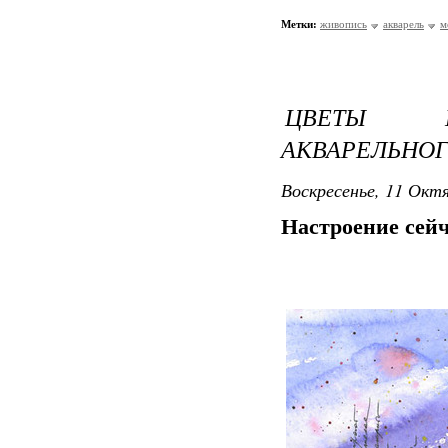
Метки:
живопись
акварель
м
ЦВЕТЫ Н
АКВАРЕЛЬНОГ
Воскресенье, 11 Октя
Настроение сейч