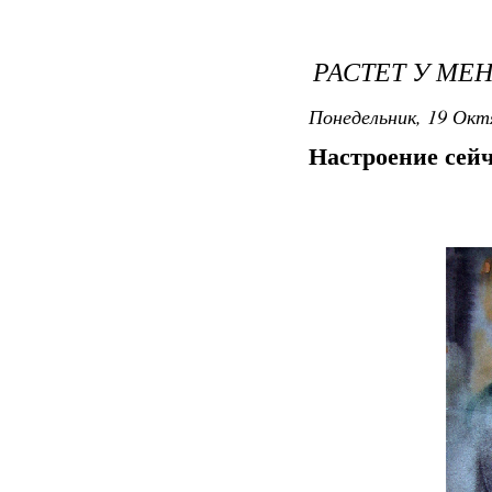
РАСТЕТ У МЕН
Понедельник, 19 Окт
Настроение сейч