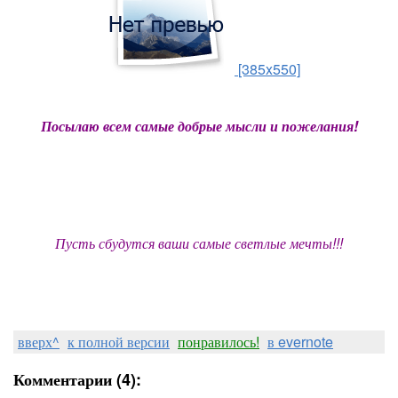
[385x550]
Посылаю всем самые добрые мысли и пожелания!
Пусть сбудутся ваши самые светлые мечты!!!
вверх^
к полной версии
понравилось!
в evernote
Комментарии (4):