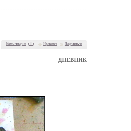
Комментарии
(
11
)
Нравится
Поделиться
ДНЕВНИК