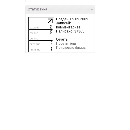
Статистика
-
Создан: 09.09.2009
Записей:
Комментариев:
Написано: 37365
Отчеты:
Посетители
Поисковые фразы