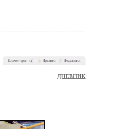
Комментарии
(
2
)
Нравится
Поделиться
ДНЕВНИК