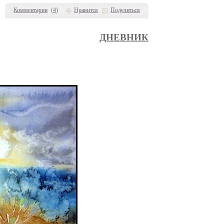
Комментарии
(
4
)
Нравится
Поделиться
ДНЕВНИК