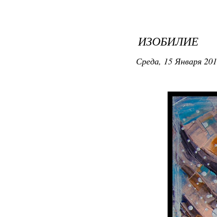
ИЗОБИЛИЕ
Среда, 15 Января 201