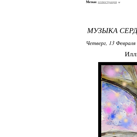
Метки:
иллюстрация
МУЗЫКА СЕР
Четверг, 13 Февраля 
Илл