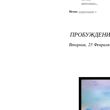
акварельное...
Метки:
иллюстрация
ПРОБУЖДЕНИ
Вторник, 25 Февраля 