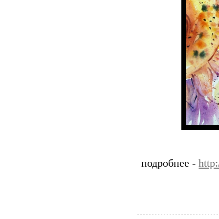
подробнее -
http