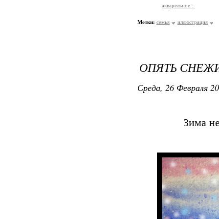
акварельное...
Метки:
семья
иллюстрация
ОПЯТЬ СНЕЖИТ
Среда, 26 Февраля 20
Зима не