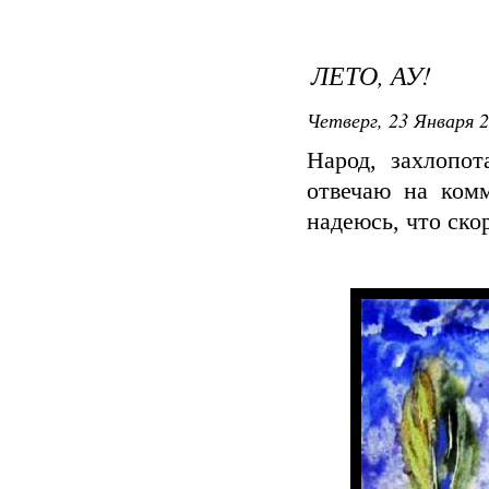
ЛЕТО, АУ!
Четверг, 23 Января 2
Народ, захлопот
отвечаю на ком
надеюсь, что скор