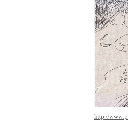
http://www.p