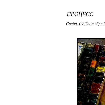
ПРОЦЕСС
Среда, 09 Сентября 2