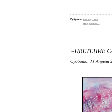
Рубрики:
мои картины
акварельное...
~ЦВЕТЕНИЕ 
Суббота, 11 Апреля 2