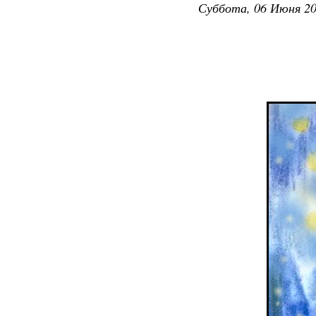
Суббота, 06 Июня 20