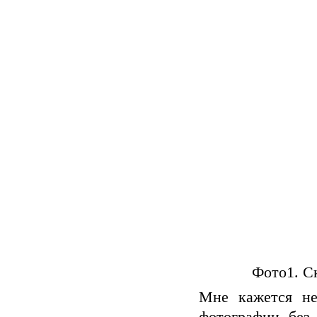
Фото1. Ск
Мне кажется не