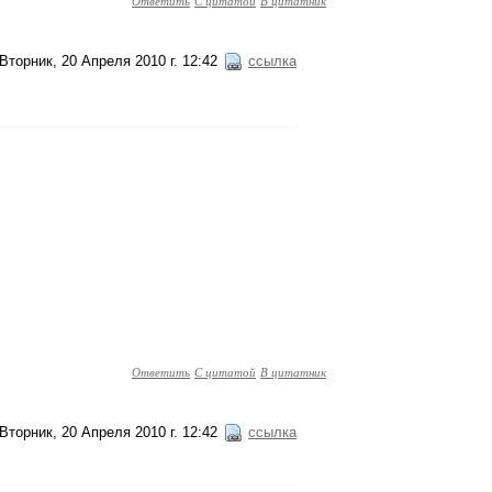
Ответить
С цитатой
В цитатник
Вторник, 20 Апреля 2010 г. 12:42
ссылка
Ответить
С цитатой
В цитатник
Вторник, 20 Апреля 2010 г. 12:42
ссылка