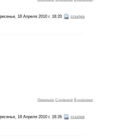
ресенье, 18 Апреля 2010 г. 18:20
ссылка
Ответить
С цитатой
В цитатник
ресенье, 18 Апреля 2010 г. 18:26
ссылка