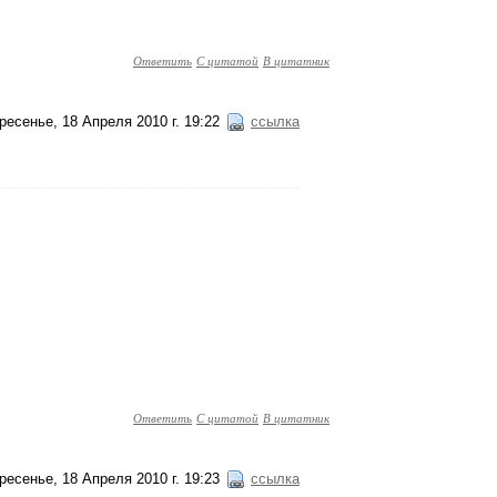
Ответить
С цитатой
В цитатник
ресенье, 18 Апреля 2010 г. 19:22
ссылка
Ответить
С цитатой
В цитатник
ресенье, 18 Апреля 2010 г. 19:23
ссылка