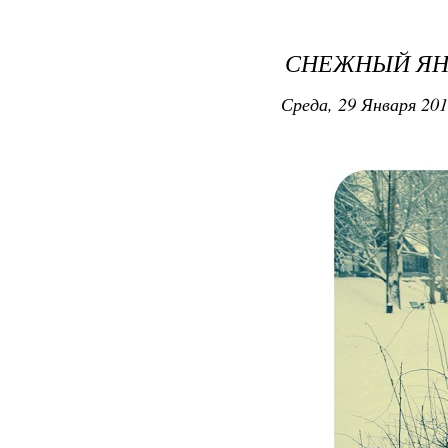
СНЕЖНЫЙ ЯН
Среда, 29 Января 201