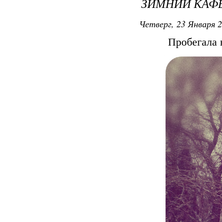
ЗИМНИЙ КАФ
Четверг, 23 Января 2
Пробегала 