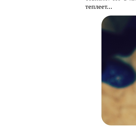
теплеет...