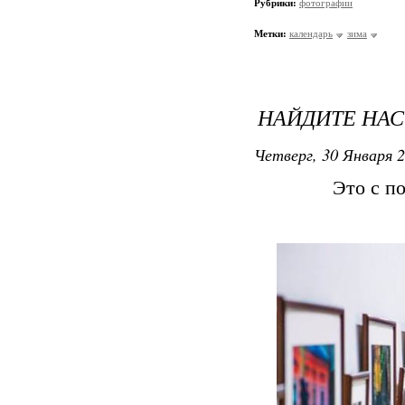
Рубрики:
фотографии
Метки:
календарь
зима
НАЙДИТЕ НАС 
Четверг, 30 Января 2
Это с п