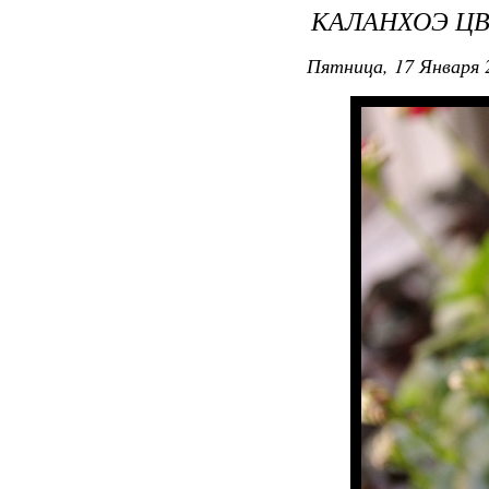
КАЛАНХОЭ ЦВЕ
Пятница, 17 Января 