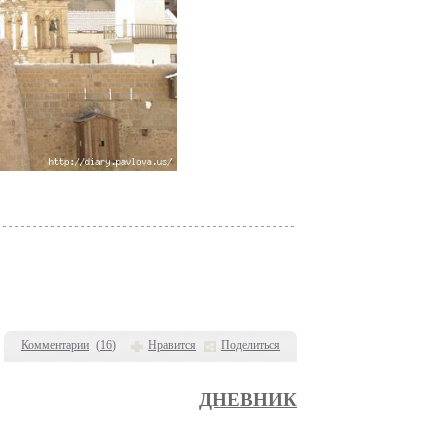
Комментарии
(
16
)
Нравится
Поделиться
ДНЕВНИК