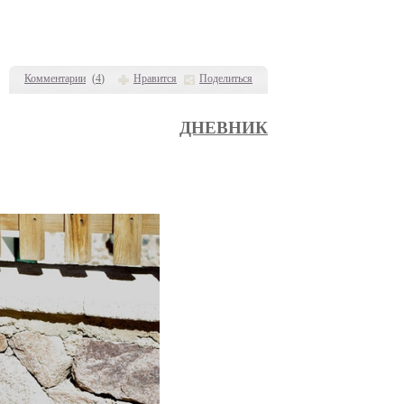
Комментарии
(
4
)
Нравится
Поделиться
ДНЕВНИК