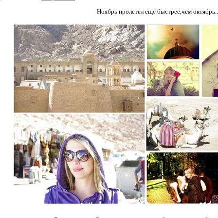
Ноябрь пролетел ещё быстрее,чем октябрь..