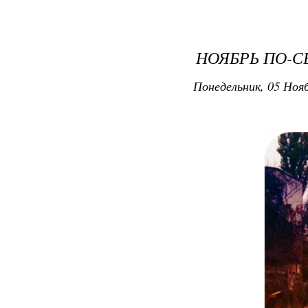
НОЯБРЬ ПО-С
Понедельник, 05 Нояб