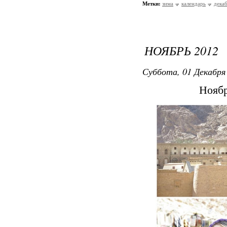
Метки:
зима
календарь
дека
НОЯБРЬ 2012
Суббота, 01 Декабря 
Ноябр