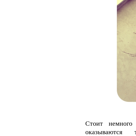
Стоит немного
оказываются