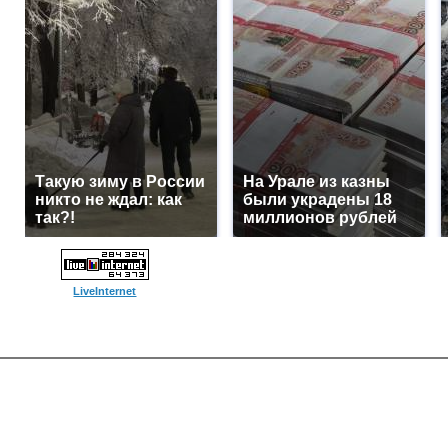
Такую зиму в России
На Урале из казны
никто не ждал: как
были украдены 18
так?!
миллионов рублей
LiveInternet