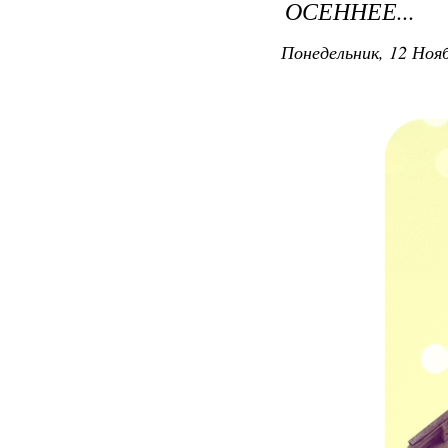
ОСЕННЕЕ...
Понедельник, 12 Нояб