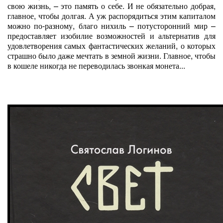
свою жизнь, – это память о себе. И не обязательно добрая,
главное, чтобы долгая. А уж распорядиться этим капиталом
можно по-разному, благо нихиль – потусторонний мир –
предоставляет изобилие возможностей и альтернатив для
удовлетворения самых фантастических желаний, о которых
страшно было даже мечтать в земной жизни. Главное, чтобы
в кошеле никогда не переводилась звонкая монета...