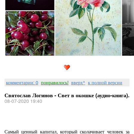
комментарии: 0
понравилось!
вверх^
к полной версии
Святослав Логинов - Свет в окошке (аудио-книга).
08-07-2020 19:40
Самый ценный капитал, который сколачивает человек за