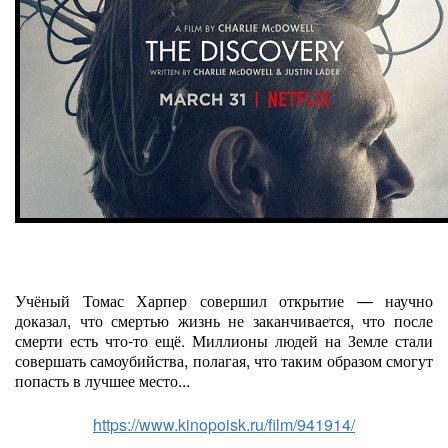
Учёный Томас Харпер совершил открытие — научно
доказал, что смертью жизнь не заканчивается, что после
смерти есть что-то ещё. Миллионы людей на Земле стали
совершать самоубийства, полагая, что таким образом смогут
попасть в лучшее место...
https://www.kinopoisk.ru/film/941914/