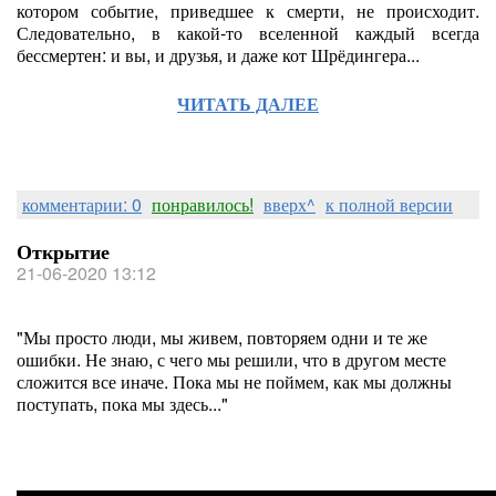
котором событие, приведшее к смерти, не происходит.
Следовательно, в какой-то вселенной каждый всегда
бессмертен: и вы, и друзья, и даже кот Шрёдингера...
ЧИТАТЬ ДАЛЕЕ
комментарии: 0
понравилось!
вверх^
к полной версии
Открытие
21-06-2020 13:12
"Мы просто люди, мы живем, повторяем одни и те же
ошибки. Не знаю, с чего мы решили, что в другом месте
сложится все иначе. Пока мы не поймем, как мы должны
поступать, пока мы здесь..."