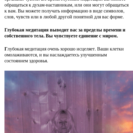
обращаться к духам-наставникам, или они могут обращаться
к вам. Вы можете получать информацию в виде символов,
слов, чувств или в любой другой понятной для вас форме.
Глубокая медитация выводит вас за пределы времени и
собственного тела. Вы чувствуете единение с миром.
Г
лубокая медитация очень хорошо исцеляет. Ваши клетки
омолаживаются, и вы наслаждаетесь улучшенным
состоянием здоровья.