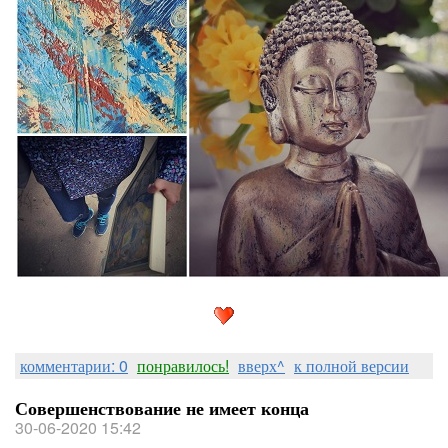
комментарии: 0
понравилось!
вверх^
к полной версии
Совершенствование не имеет конца
30-06-2020 15:42