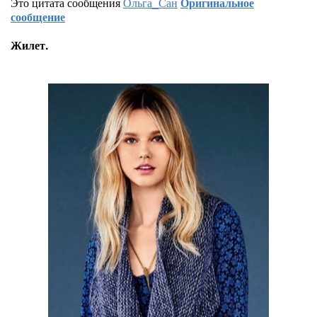
Это цитата сообщения
Ольга_Сан
Оригинальное
сообщение
Жилет.