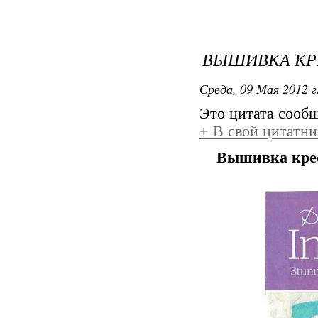
ВЫШИВКА КРЕ
Среда, 09 Мая 2012 г
Это цитата сооб
+
В свой цитатни
Вышивка крес