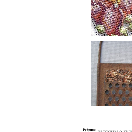
Рубрики:
рассказы о ху