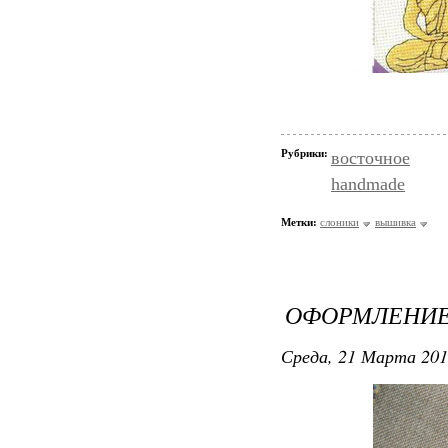
Рубрики:
восточное
handmade
Метки:
слоники
вышивка
ОФОРМЛЕНИЕ
Среда, 21 Марта 201