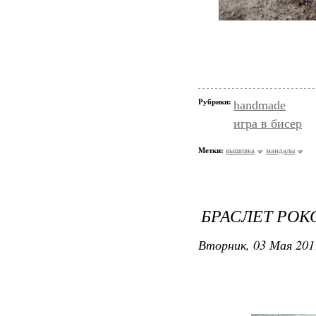
Рубрики:
handmade
игра в бисер
Метки:
вышивка
мандалы
БРАСЛЕТ РОК
Вторник, 03 Мая 201